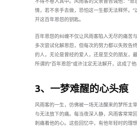
不得不卷入其中。风雨客的父亲曾告诫他：“恩
情，若不亲手去做，恐怕这一生都无法释怀。”
开这百年恩怨的钥匙。
百年恩怨的纠缠不仅让风雨客陷入无尽的痛苦
多次尝试化解恩怨，但每次的努力都以失败告
的人，无论是曾经的爱人，还是至交的朋友，
所谓的“百年恩怨”或许注定无法解开，这成了
3、一梦难醒的心头痕
风雨客的一生，仿佛被一场无法醒来的梦所主
与无法放下的痛。每当夜深人静，风雨客常常
刺痛着他的心。这些回忆中，有他年轻时的理