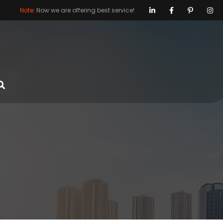
Note:
Now we are offering best service!