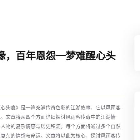
缘，百年恩怨一梦难醒心头
醒心头痕》是一篇充满传奇色彩的江湖故事，它以风雨客
仇。文章将从四个方面详细探讨风雨客传奇中的江湖情
中人物的复杂情感与历史积淀。每个方面将通过多个自然
综复杂的情感与命运。文章将以此为核心，探讨风雨客传