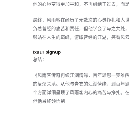
他的心境变得更加平和，不再纠结于过去，而
最终，风雨客在经历了无数次的心灵挣扎和人
负着曾经的痛苦和责任，但他学会了与之共处
够站在人生的巅峰，俯瞰曾经的江湖，笑看风
1xBET Signup
总结：
《风雨客传奇再续江湖情缘，百年恩怨一梦难
的复杂关系。从他与青衣的江湖情缘，到百年
个方面详细呈现了风雨客内心的痛苦与挣扎。
但他最终领悟到