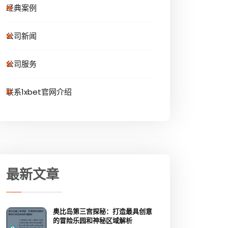
经典案例
公司新闻
公司服务
联系1xbet官网介绍
最新文章
奥比岛第三宫探秘：打造最具创意
的冒险乐园和神秘区域解析