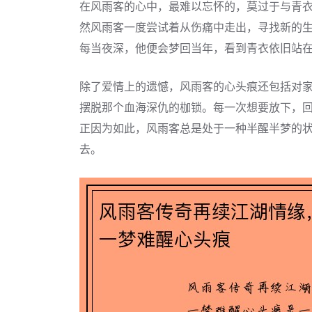
在风雨客的心中，最难以忘怀的，莫过于与青
然风雨客一度尝试着从伤痛中走出，寻找新的
每当夜深，他便会梦回当年，看到青衣依旧站
除了爱情上的遗憾，风雨客的心头痕还包括对
摆脱那个血海深仇的枷锁。每一次想要放下，
正因为如此，风雨客总是处于一种半醒半梦的
去。