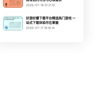
2026-07-18 01:21:10
好游好爆下载平台精选热门游戏 一
站式下载体验尽在掌握
2026-07-17 18:16:14