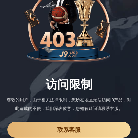
访问限制
尊敬的用户，由于相关法律限制，您所在地区无法访问J9产品，对
此造成的不便，我们深表歉意，您如有疑问请联系客服。
联系客服