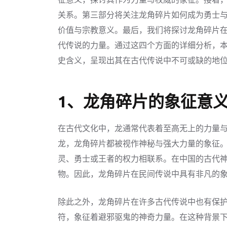
关系。第三部分将关注龙角碎片如何成为勇士
价值与宗教意义。最后，我们将探讨龙角碎片
代传说的力量。通过这四个方面的详细分析，
史含义，呈现出其在古代传说中不可或缺的地
1、龙角碎片的象征意
在古代文化中，龙通常代表着至高无上的力量
龙，龙角碎片都被视作神秘与强大力量的象征
灵、勇士或王者的权力相联系。在中国的古代
物。因此，龙角碎片在民间传说中具有非凡的
除此之外，龙角碎片在许多古代传说中也有保
符，象征着避邪驱鬼的神奇力量。在这种背景