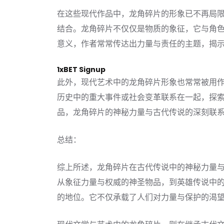
在这些现代作品中，龙角碎片的形象已不再局
结合。龙角碎片不仅仅是物质的象征，它与角
意义，作者常常传达出力量与责任的主题，揭
1xBET Signup
此外，现代艺术中的龙角碎片形象也常常被用
历史中的重大事件或社会变革联系在一起，探
品，龙角碎片的神秘力量与古代传说的深刻联
总结：
综上所述，龙角碎片在古代传说中的神秘力量
从象征力量与权威的神圣物品，到英雄传说中
的地位。它不仅承载了人们对力量与保护的渴