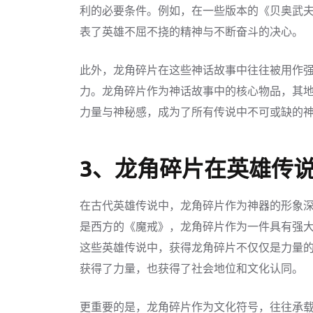
利的必要条件。例如，在一些版本的《贝奥武
表了英雄不屈不挠的精神与不断奋斗的决心。
此外，龙角碎片在这些神话故事中往往被用作
力。龙角碎片作为神话故事中的核心物品，其
力量与神秘感，成为了所有传说中不可或缺的
3、龙角碎片在英雄传
在古代英雄传说中，龙角碎片作为神器的形象
是西方的《魔戒》，龙角碎片作为一件具有强
这些英雄传说中，获得龙角碎片不仅仅是力量
获得了力量，也获得了社会地位和文化认同。
更重要的是，龙角碎片作为文化符号，往往承