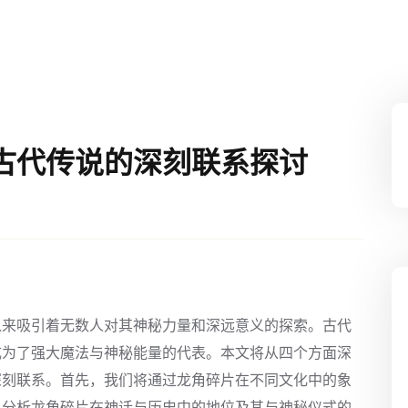
古代传说的深刻联系探讨
以来吸引着无数人对其神秘力量和深远意义的探索。古代
成为了强大魔法与神秘能量的代表。本文将从四个方面深
深刻联系。首先，我们将通过龙角碎片在不同文化中的象
，分析龙角碎片在神话与历史中的地位及其与神秘仪式的