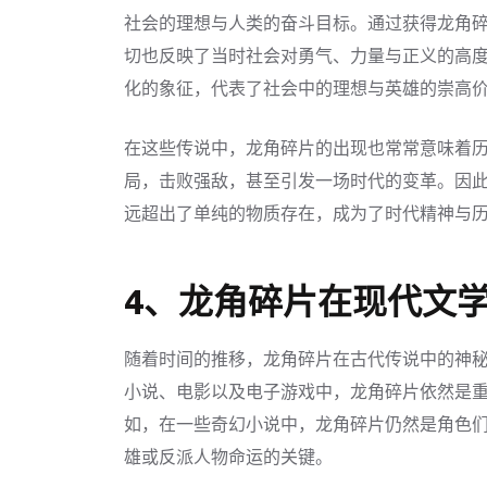
社会的理想与人类的奋斗目标。通过获得龙角
切也反映了当时社会对勇气、力量与正义的高
化的象征，代表了社会中的理想与英雄的崇高
在这些传说中，龙角碎片的出现也常常意味着
局，击败强敌，甚至引发一场时代的变革。因
远超出了单纯的物质存在，成为了时代精神与
4、龙角碎片在现代文
随着时间的推移，龙角碎片在古代传说中的神
小说、电影以及电子游戏中，龙角碎片依然是
如，在一些奇幻小说中，龙角碎片仍然是角色
雄或反派人物命运的关键。