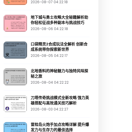
2026-08-07 04:22:18
地下城与勇士攻略大全秘籍解析助
你轻松征战多种副本与挑战技巧
2026-08-06 04:22:18
口袋精灵2合成玩法全解析 创新合
成系统带你探索新世界
2026-08-05 04:22:17
北地香料的神秘魅力与独特风味探
秘之旅
2026-08-04 04:22:22
刀塔传奇挑战模式全新攻略 强力英
雄搭配与高效通关技巧解析
2026-08-03 04:22:27
冒险岛火炮手加点攻略详解 提升爆
发力与生存力的最佳选择