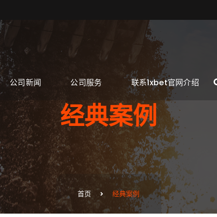
公司新闻
公司服务
联系1xbet官网介绍
经典案例
首页
经典案例