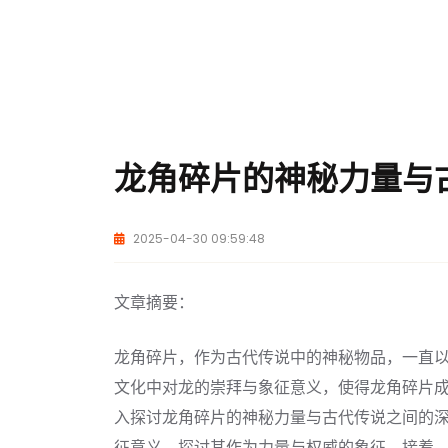
龙角碎片的神秘力量与
2025-04-30 09:59:48
文章摘要：
龙角碎片，作为古代传说中的神秘物品，一直
文化中对龙的崇拜与象征意义，使得龙角碎片
入探讨龙角碎片的神秘力量与古代传说之间的
征意义，探讨其作为力量与权威的象征。接着