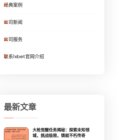
经典案例
公司新闻
公司服务
联系1xbet官网介绍
最新文章
大枪觉醒任务揭秘：探索未知领
域，挑战极限，铸就不朽传奇