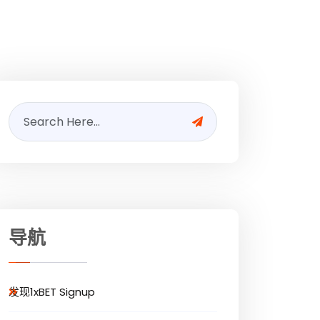
导航
发现1xBET Signup