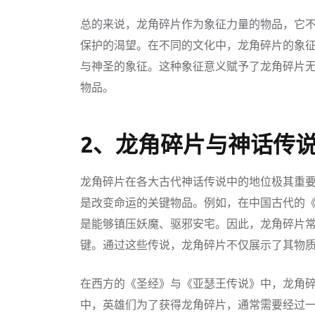
总的来说，龙角碎片作为象征力量的物品，它
保护的渴望。在不同的文化中，龙角碎片的象
与神圣的象征。这种象征意义赋予了龙角碎片
物品。
2、龙角碎片与神话传
龙角碎片在各大古代神话传说中的地位极其重
是改变命运的关键物品。例如，在中国古代的
是能够镇压妖魔、驱邪安宅。因此，龙角碎片
键。通过这些传说，龙角碎片不仅展示了其物
在西方的《圣经》与《亚瑟王传说》中，龙角
中，英雄们为了获得龙角碎片，通常需要经过