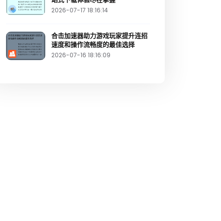
2026-07-17 18:16:14
合击加速器助力游戏玩家提升连招
速度和操作流畅度的最佳选择
2026-07-16 18:16:09